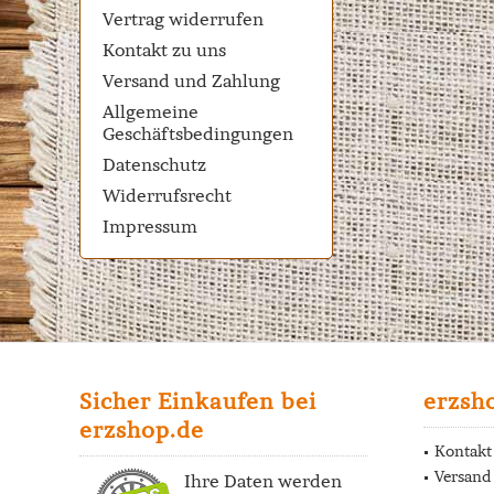
Vertrag widerrufen
Kontakt zu uns
Versand und Zahlung
Allgemeine
Geschäftsbedingungen
Datenschutz
Widerrufsrecht
Impressum
Sicher Einkaufen bei
erzsh
erzshop.de
Kontakt
Versand
Ihre Daten werden