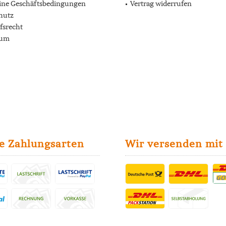
ine Geschäftsbedingungen
Vertrag widerrufen
hutz
fsrecht
sum
e Zahlungsarten
Wir versenden mit