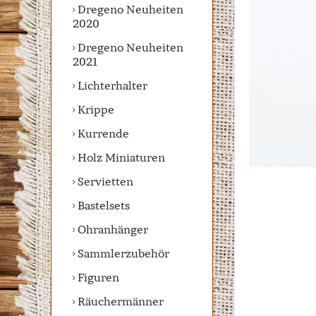
Dregeno Neuheiten
2020
Dregeno Neuheiten
2021
Lichterhalter
Krippe
Kurrende
Holz Miniaturen
Servietten
Bastelsets
Ohranhänger
Sammlerzubehör
Figuren
Räuchermänner