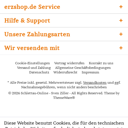
erzshop.de Service
Hilfe & Support
Unsere Zahlungsarten
Wir versenden mit
Cookie-Einstellungen
Vertrag widerrufen
Kontakt zu uns
Versand und Zahlung
Allgemeine Geschäftsbedingungen
Datenschutz
Widerrufsrecht
Impressum
* Alle Preise inkl. gesetzl. Mehrwertsteuer zzgl.
Versandkosten
und ggf.
Nachnahmegebühren, wenn nicht anders beschrieben
© 2026 Schlettau-Online - Sven Ziller - All Rights Reserved. Theme by
ThemeWare®
Diese Website benutzt Cookies, die für den technischen