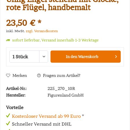
rote Flügel, handbemalt
23,50 € *
inkl. MwSt.
zzgl. Versandkosten
sofort lieferbar, Versand innerhalb 1-3 Werktage
In den
Warenkorb
Merken
Fragen zum Artikel?
Artikel-Nr.:
225_270_10R
Hersteller:
Figurenland GmbH
Vorteile
Kostenloser Versand ab 99 Euro
*
Schneller Versand mit DHL