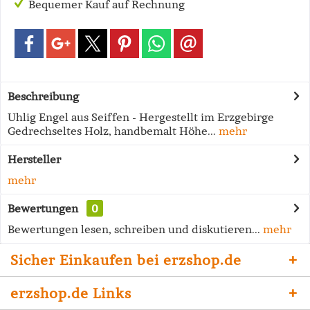
Bequemer Kauf auf Rechnung
Beschreibung
Uhlig Engel aus Seiffen - Hergestellt im Erzgebirge
Gedrechseltes Holz, handbemalt Höhe...
mehr
Hersteller
mehr
Bewertungen
0
Bewertungen lesen, schreiben und diskutieren...
mehr
Sicher Einkaufen bei erzshop.de
erzshop.de Links