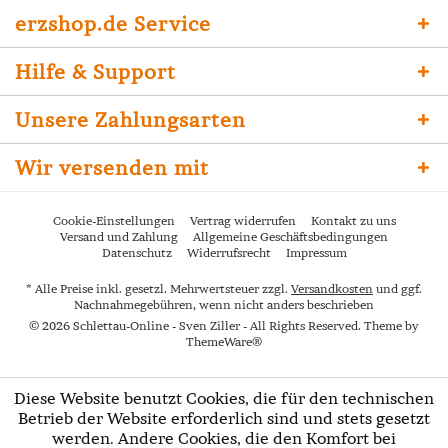
erzshop.de Service
Hilfe & Support
Unsere Zahlungsarten
Wir versenden mit
Cookie-Einstellungen
Vertrag widerrufen
Kontakt zu uns
Versand und Zahlung
Allgemeine Geschäftsbedingungen
Datenschutz
Widerrufsrecht
Impressum
* Alle Preise inkl. gesetzl. Mehrwertsteuer zzgl.
Versandkosten
und ggf.
Nachnahmegebühren, wenn nicht anders beschrieben
© 2026 Schlettau-Online - Sven Ziller - All Rights Reserved. Theme by
ThemeWare®
Diese Website benutzt Cookies, die für den technischen
Betrieb der Website erforderlich sind und stets gesetzt
werden. Andere Cookies, die den Komfort bei