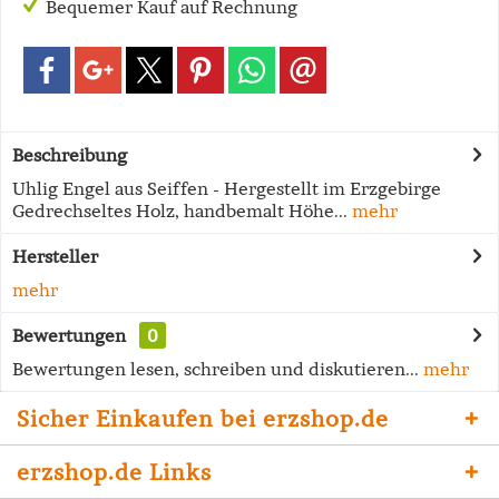
Bequemer Kauf auf Rechnung
Beschreibung
Uhlig Engel aus Seiffen - Hergestellt im Erzgebirge
Gedrechseltes Holz, handbemalt Höhe...
mehr
Hersteller
mehr
Bewertungen
0
Bewertungen lesen, schreiben und diskutieren...
mehr
Sicher Einkaufen bei erzshop.de
erzshop.de Links