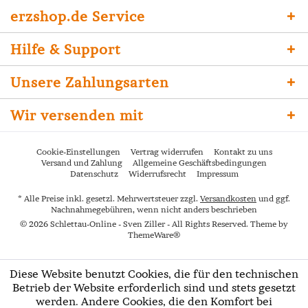
erzshop.de Service
Hilfe & Support
Unsere Zahlungsarten
Wir versenden mit
Cookie-Einstellungen
Vertrag widerrufen
Kontakt zu uns
Versand und Zahlung
Allgemeine Geschäftsbedingungen
Datenschutz
Widerrufsrecht
Impressum
* Alle Preise inkl. gesetzl. Mehrwertsteuer zzgl.
Versandkosten
und ggf.
Nachnahmegebühren, wenn nicht anders beschrieben
© 2026 Schlettau-Online - Sven Ziller - All Rights Reserved. Theme by
ThemeWare®
Diese Website benutzt Cookies, die für den technischen
Betrieb der Website erforderlich sind und stets gesetzt
werden. Andere Cookies, die den Komfort bei