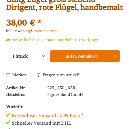
Dirigent, rote Flügel, handbemalt
38,00 € *
inkl. MwSt.
zzgl. Versandkosten
sofort lieferbar, Versand innerhalb 1-3 Werktage
In den
Warenkorb
Merken
Fragen zum Artikel?
Artikel-Nr.:
225_250_03R
Hersteller:
Figurenland GmbH
Vorteile
Kostenloser Versand ab 99 Euro
*
Schneller Versand mit DHL