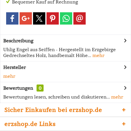
Bequemer Kauf auf Rechnung
Beschreibung
Uhlig Engel aus Seiffen - Hergestellt im Erzgebirge
Gedrechseltes Holz, handbemalt Höhe...
mehr
Hersteller
mehr
Bewertungen
0
Bewertungen lesen, schreiben und diskutieren...
mehr
Sicher Einkaufen bei erzshop.de
erzshop.de Links