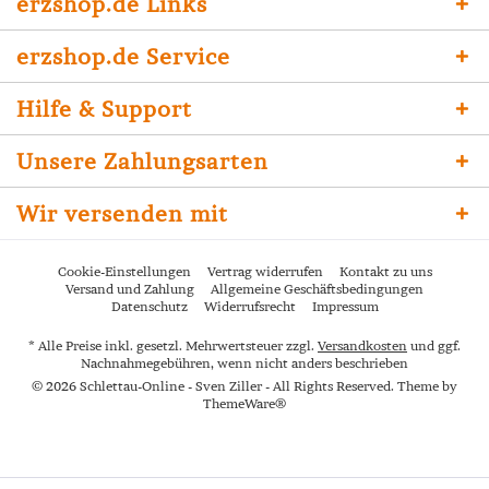
erzshop.de Links
erzshop.de Service
Hilfe & Support
Unsere Zahlungsarten
Wir versenden mit
Cookie-Einstellungen
Vertrag widerrufen
Kontakt zu uns
Versand und Zahlung
Allgemeine Geschäftsbedingungen
Datenschutz
Widerrufsrecht
Impressum
* Alle Preise inkl. gesetzl. Mehrwertsteuer zzgl.
Versandkosten
und ggf.
Nachnahmegebühren, wenn nicht anders beschrieben
© 2026 Schlettau-Online - Sven Ziller - All Rights Reserved. Theme by
ThemeWare®