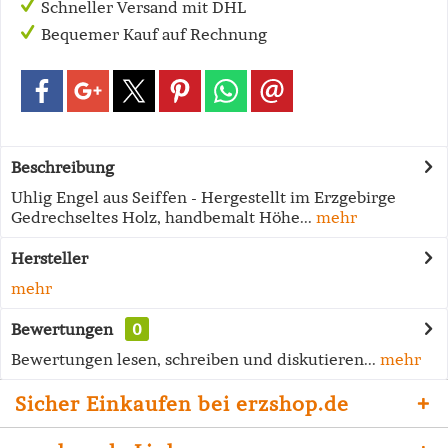
Schneller Versand mit DHL
Bequemer Kauf auf Rechnung
Beschreibung
Uhlig Engel aus Seiffen - Hergestellt im Erzgebirge
Gedrechseltes Holz, handbemalt Höhe...
mehr
Hersteller
mehr
Bewertungen
0
Bewertungen lesen, schreiben und diskutieren...
mehr
Sicher Einkaufen bei erzshop.de