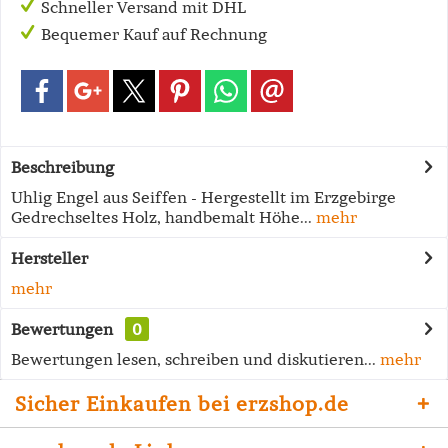
Schneller Versand mit DHL
Bequemer Kauf auf Rechnung
Beschreibung
Uhlig Engel aus Seiffen - Hergestellt im Erzgebirge
Gedrechseltes Holz, handbemalt Höhe...
mehr
Hersteller
mehr
Bewertungen
0
Bewertungen lesen, schreiben und diskutieren...
mehr
Sicher Einkaufen bei erzshop.de