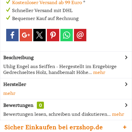
Kostenloser Versand ab 99 Euro
*
Schneller Versand mit DHL
Bequemer Kauf auf Rechnung
Beschreibung
Uhlig Engel aus Seiffen - Hergestellt im Erzgebirge
Gedrechseltes Holz, handbemalt Höhe...
mehr
Hersteller
mehr
Bewertungen
0
Bewertungen lesen, schreiben und diskutieren...
mehr
Sicher Einkaufen bei erzshop.de