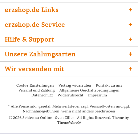
erzshop.de Links
erzshop.de Service
Hilfe & Support
Unsere Zahlungsarten
Wir versenden mit
Cookie-Einstellungen
Vertrag widerrufen
Kontakt zu uns
Versand und Zahlung
Allgemeine Geschäftsbedingungen
Datenschutz
Widerrufsrecht
Impressum
* Alle Preise inkl. gesetzl. Mehrwertsteuer zzgl.
Versandkosten
und ggf.
Nachnahmegebühren, wenn nicht anders beschrieben
© 2026 Schlettau-Online - Sven Ziller - All Rights Reserved. Theme by
ThemeWare®