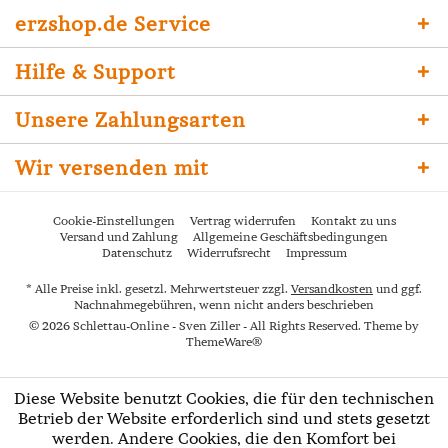
erzshop.de Service
Hilfe & Support
Unsere Zahlungsarten
Wir versenden mit
Cookie-Einstellungen
Vertrag widerrufen
Kontakt zu uns
Versand und Zahlung
Allgemeine Geschäftsbedingungen
Datenschutz
Widerrufsrecht
Impressum
* Alle Preise inkl. gesetzl. Mehrwertsteuer zzgl.
Versandkosten
und ggf.
Nachnahmegebühren, wenn nicht anders beschrieben
© 2026 Schlettau-Online - Sven Ziller - All Rights Reserved. Theme by
ThemeWare®
Diese Website benutzt Cookies, die für den technischen
Betrieb der Website erforderlich sind und stets gesetzt
werden. Andere Cookies, die den Komfort bei