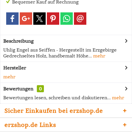
Bequemer Kauf auf Rechnung
Beschreibung
Uhlig Engel aus Seiffen - Hergestellt im Erzgebirge
Gedrechseltes Holz, handbemalt Höhe...
mehr
Hersteller
mehr
Bewertungen
0
Bewertungen lesen, schreiben und diskutieren...
mehr
Sicher Einkaufen bei erzshop.de
erzshop.de Links