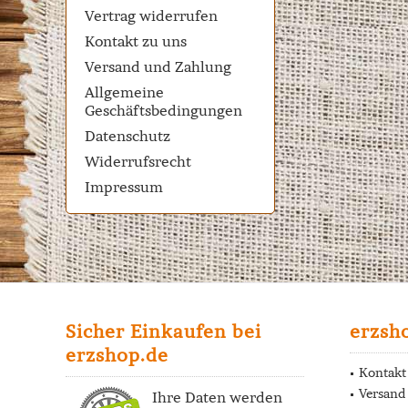
Vertrag widerrufen
Kontakt zu uns
Versand und Zahlung
Allgemeine
Geschäftsbedingungen
Datenschutz
Widerrufsrecht
Impressum
Sicher Einkaufen bei
erzsh
erzshop.de
Kontakt
Versand
Ihre Daten werden