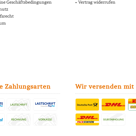
ine Geschäftsbedingungen
Vertrag widerrufen
hutz
fsrecht
sum
e Zahlungsarten
Wir versenden mit