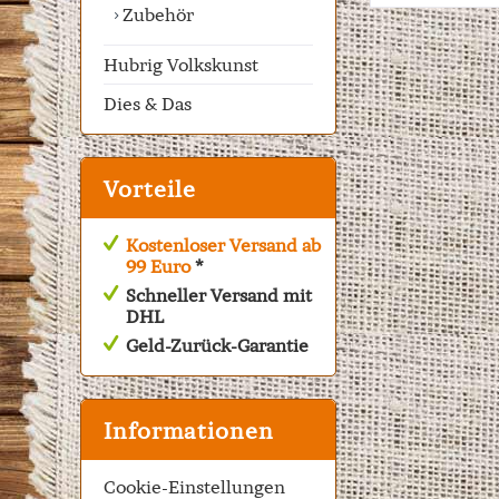
Zubehör
Hubrig Volkskunst
Dies & Das
Vorteile
Kostenloser Versand ab
99 Euro
*
Schneller Versand mit
DHL
Geld-Zurück-Garantie
Informationen
Cookie-Einstellungen