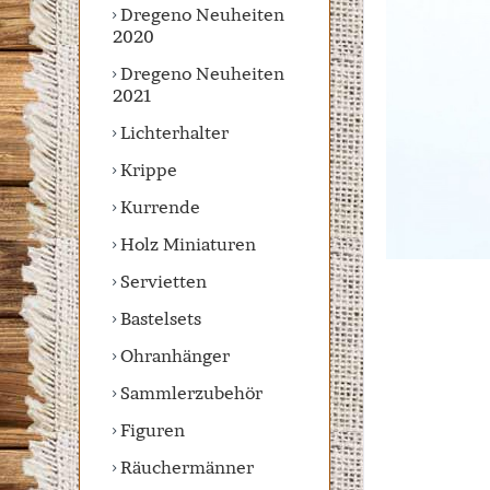
Dregeno Neuheiten
2020
Dregeno Neuheiten
2021
Lichterhalter
Krippe
Kurrende
Holz Miniaturen
Servietten
Bastelsets
Ohranhänger
Sammlerzubehör
Figuren
Räuchermänner