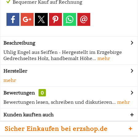
Bequemer Kauf auf Rechnung
Beschreibung
Uhlig Engel aus Seiffen - Hergestellt im Erzgebirge
Gedrechseltes Holz, handbemalt Höhe...
mehr
Hersteller
mehr
Bewertungen
0
Bewertungen lesen, schreiben und diskutieren...
mehr
Kunden kauften auch
Sicher Einkaufen bei erzshop.de