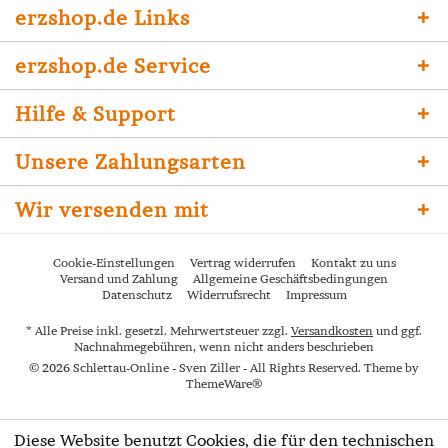
erzshop.de Links
erzshop.de Service
Hilfe & Support
Unsere Zahlungsarten
Wir versenden mit
Cookie-Einstellungen
Vertrag widerrufen
Kontakt zu uns
Versand und Zahlung
Allgemeine Geschäftsbedingungen
Datenschutz
Widerrufsrecht
Impressum
* Alle Preise inkl. gesetzl. Mehrwertsteuer zzgl.
Versandkosten
und ggf.
Nachnahmegebühren, wenn nicht anders beschrieben
© 2026 Schlettau-Online - Sven Ziller - All Rights Reserved. Theme by
ThemeWare®
Diese Website benutzt Cookies, die für den technischen