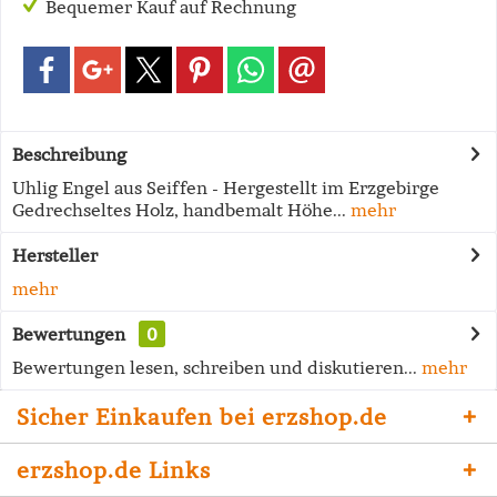
Bequemer Kauf auf Rechnung
Beschreibung
Uhlig Engel aus Seiffen - Hergestellt im Erzgebirge
Gedrechseltes Holz, handbemalt Höhe...
mehr
Hersteller
mehr
Bewertungen
0
Bewertungen lesen, schreiben und diskutieren...
mehr
Sicher Einkaufen bei erzshop.de
erzshop.de Links