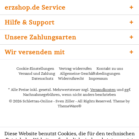
erzshop.de Service
Hilfe & Support
Unsere Zahlungsarten
Wir versenden mit
Cookie-Einstellungen
Vertrag widerrufen
Kontakt zu uns
Versand und Zahlung
Allgemeine Geschäftsbedingungen
Datenschutz
Widerrufsrecht
Impressum
* Alle Preise inkl. gesetzl. Mehrwertsteuer zzgl.
Versandkosten
und ggf.
Nachnahmegebühren, wenn nicht anders beschrieben
© 2026 Schlettau-Online - Sven Ziller - All Rights Reserved. Theme by
ThemeWare®
Diese Website benutzt Cookies, die für den technischen