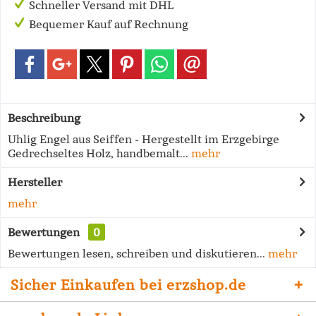
Schneller Versand mit DHL
Bequemer Kauf auf Rechnung
Beschreibung
Uhlig Engel aus Seiffen - Hergestellt im Erzgebirge
Gedrechseltes Holz, handbemalt...
mehr
Hersteller
mehr
Bewertungen
0
Bewertungen lesen, schreiben und diskutieren...
mehr
Sicher Einkaufen bei erzshop.de