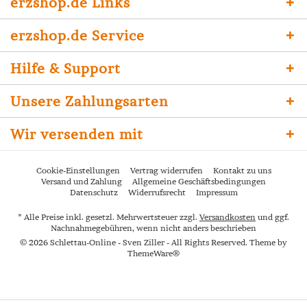
erzshop.de Links
erzshop.de Service
Hilfe & Support
Unsere Zahlungsarten
Wir versenden mit
Cookie-Einstellungen
Vertrag widerrufen
Kontakt zu uns
Versand und Zahlung
Allgemeine Geschäftsbedingungen
Datenschutz
Widerrufsrecht
Impressum
* Alle Preise inkl. gesetzl. Mehrwertsteuer zzgl.
Versandkosten
und ggf.
Nachnahmegebühren, wenn nicht anders beschrieben
© 2026 Schlettau-Online - Sven Ziller - All Rights Reserved. Theme by
ThemeWare®