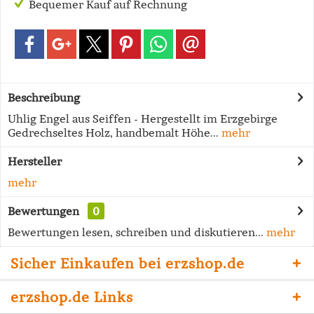
Bequemer Kauf auf Rechnung
Beschreibung
Uhlig Engel aus Seiffen - Hergestellt im Erzgebirge
Gedrechseltes Holz, handbemalt Höhe...
mehr
Hersteller
mehr
Bewertungen
0
Bewertungen lesen, schreiben und diskutieren...
mehr
Sicher Einkaufen bei erzshop.de
erzshop.de Links