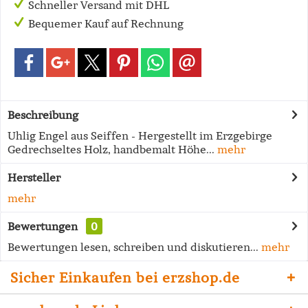
Schneller Versand mit DHL
Bequemer Kauf auf Rechnung
Beschreibung
Uhlig Engel aus Seiffen - Hergestellt im Erzgebirge
Gedrechseltes Holz, handbemalt Höhe...
mehr
Hersteller
mehr
Bewertungen
0
Bewertungen lesen, schreiben und diskutieren...
mehr
Sicher Einkaufen bei erzshop.de