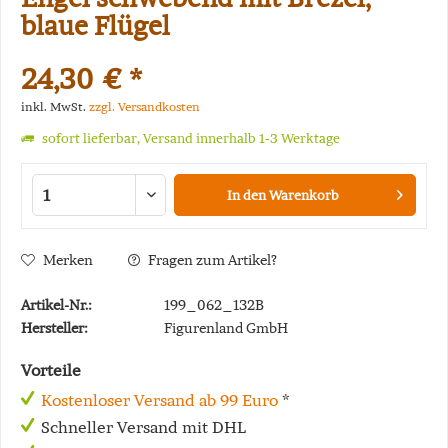
blaue Flügel
24,30 € *
inkl. MwSt.
zzgl. Versandkosten
sofort lieferbar, Versand innerhalb 1-3 Werktage
In den
Warenkorb
Merken
Fragen zum Artikel?
Artikel-Nr.:
199_062_132B
Hersteller:
Figurenland GmbH
Vorteile
Kostenloser Versand ab 99 Euro
*
Schneller Versand mit DHL