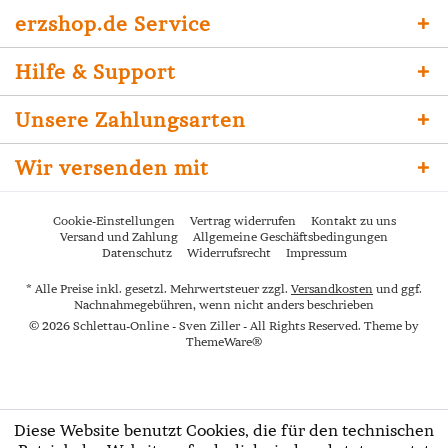
erzshop.de Service
Hilfe & Support
Unsere Zahlungsarten
Wir versenden mit
Cookie-Einstellungen
Vertrag widerrufen
Kontakt zu uns
Versand und Zahlung
Allgemeine Geschäftsbedingungen
Datenschutz
Widerrufsrecht
Impressum
* Alle Preise inkl. gesetzl. Mehrwertsteuer zzgl.
Versandkosten
und ggf.
Nachnahmegebühren, wenn nicht anders beschrieben
© 2026 Schlettau-Online - Sven Ziller - All Rights Reserved. Theme by
ThemeWare®
Diese Website benutzt Cookies, die für den technischen