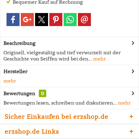
Bequemer Kauf auf Rechnung
Beschreibung
Originell, vielgestaltig und tief verwurzelt mit der
Geschichte von Seiffen wird bei den...
mehr
Hersteller
mehr
Bewertungen
0
Bewertungen lesen, schreiben und diskutieren...
mehr
Sicher Einkaufen bei erzshop.de
erzshop.de Links