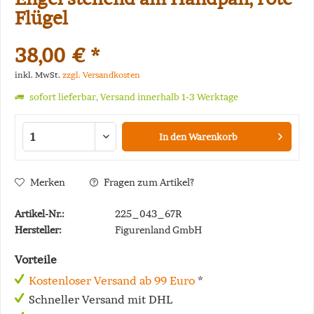
Flügel
38,00 € *
inkl. MwSt.
zzgl. Versandkosten
sofort lieferbar, Versand innerhalb 1-3 Werktage
In den
Warenkorb
Merken
Fragen zum Artikel?
Artikel-Nr.:
225_043_67R
Hersteller:
Figurenland GmbH
Vorteile
Kostenloser Versand ab 99 Euro
*
Schneller Versand mit DHL