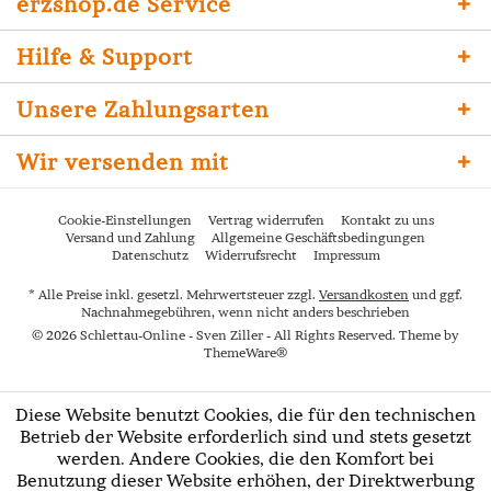
erzshop.de Service
Hilfe & Support
Unsere Zahlungsarten
Wir versenden mit
Cookie-Einstellungen
Vertrag widerrufen
Kontakt zu uns
Versand und Zahlung
Allgemeine Geschäftsbedingungen
Datenschutz
Widerrufsrecht
Impressum
* Alle Preise inkl. gesetzl. Mehrwertsteuer zzgl.
Versandkosten
und ggf.
Nachnahmegebühren, wenn nicht anders beschrieben
© 2026 Schlettau-Online - Sven Ziller - All Rights Reserved. Theme by
ThemeWare®
Diese Website benutzt Cookies, die für den technischen
Betrieb der Website erforderlich sind und stets gesetzt
werden. Andere Cookies, die den Komfort bei
Benutzung dieser Website erhöhen, der Direktwerbung