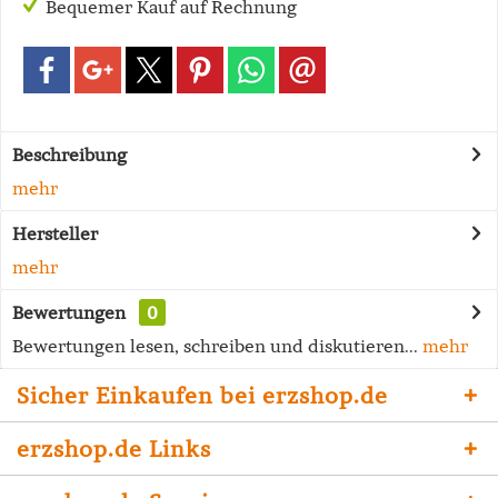
Bequemer Kauf auf Rechnung
Beschreibung
mehr
Hersteller
mehr
Bewertungen
0
Bewertungen lesen, schreiben und diskutieren...
mehr
Sicher Einkaufen bei erzshop.de
erzshop.de Links