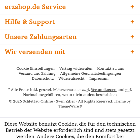
erzshop.de Service
Hilfe & Support
Unsere Zahlungsarten
Wir versenden mit
Cookie-Einstellungen
Vertrag widerrufen
Kontakt zu uns
Versand und Zahlung
Allgemeine Geschäftsbedingungen
Datenschutz
Widerrufsrecht
Impressum
* Alle Preise inkl. gesetzl. Mehrwertsteuer zzgl.
Versandkosten
und ggf.
Nachnahmegebühren, wenn nicht anders beschrieben
© 2026 Schlettau-Online - Sven Ziller - All Rights Reserved. Theme by
ThemeWare®
Diese Website benutzt Cookies, die für den technischen
Betrieb der Website erforderlich sind und stets gesetzt
werden. Andere Cookies, die den Komfort bei