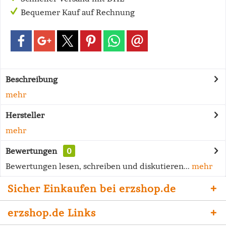
Bequemer Kauf auf Rechnung
Beschreibung
mehr
Hersteller
mehr
Bewertungen
0
Bewertungen lesen, schreiben und diskutieren...
mehr
Sicher Einkaufen bei erzshop.de
erzshop.de Links