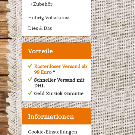
Zubehör
Hubrig Volkskunst
Dies & Das
Vorteile
Kostenloser Versand ab
99 Euro
*
Schneller Versand mit
DHL
Geld-Zurück-Garantie
Informationen
Cookie-Einstellungen