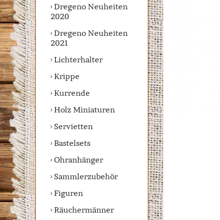
Dregeno Neuheiten
2020
Dregeno Neuheiten
2021
Lichterhalter
Krippe
Kurrende
Holz Miniaturen
Servietten
Bastelsets
Ohranhänger
Sammlerzubehör
Figuren
Räuchermänner