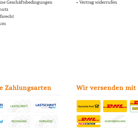
ine Geschäftsbedingungen
Vertrag widerrufen
hutz
fsrecht
sum
e Zahlungsarten
Wir versenden mit