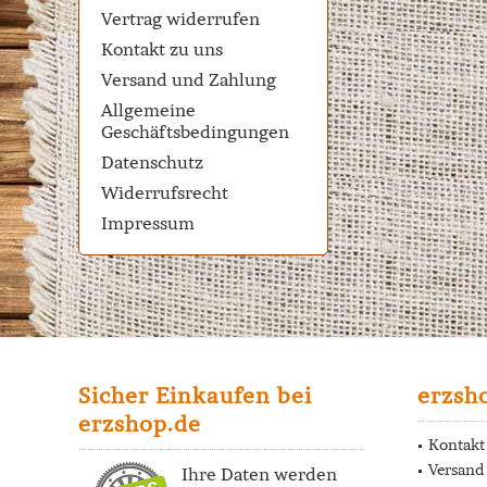
Vertrag widerrufen
Kontakt zu uns
Versand und Zahlung
Allgemeine
Geschäftsbedingungen
Datenschutz
Widerrufsrecht
Impressum
Sicher Einkaufen bei
erzsh
erzshop.de
Kontakt
Versand
Ihre Daten werden