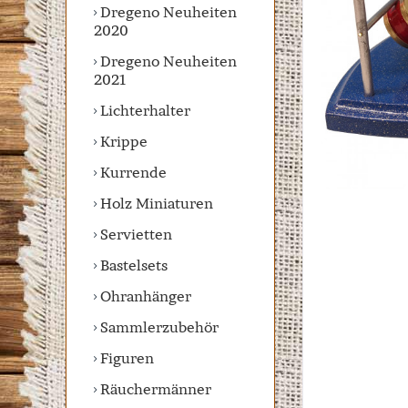
Dregeno Neuheiten
2020
Dregeno Neuheiten
2021
Lichterhalter
Krippe
Kurrende
Holz Miniaturen
Servietten
Bastelsets
Ohranhänger
Sammlerzubehör
Figuren
Räuchermänner