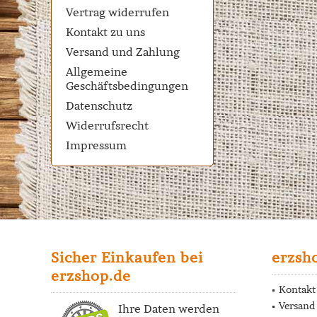
Vertrag widerrufen
Kontakt zu uns
Versand und Zahlung
Allgemeine
Geschäftsbedingungen
Datenschutz
Widerrufsrecht
Impressum
Sicher Einkaufen bei
erzsh
erzshop.de
Kontakt
Versand
Ihre Daten werden