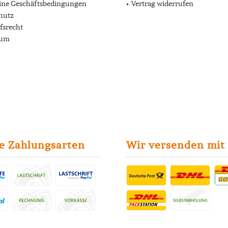
ine Geschäftsbedingungen
Vertrag widerrufen
hutz
fsrecht
sum
e Zahlungsarten
Wir versenden mit