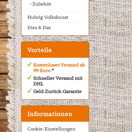
Zubehör
Hubrig Volkskunst
Dies & Das
Vorteile
Kostenloser Versand ab
99 Euro
*
Schneller Versand mit
DHL
Geld-Zurück-Garantie
Informationen
Cookie-Einstellungen