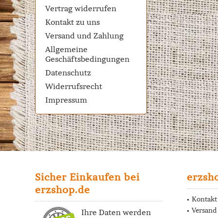
Vertrag widerrufen
Kontakt zu uns
Versand und Zahlung
Allgemeine
Geschäftsbedingungen
Datenschutz
Widerrufsrecht
Impressum
Sicher Einkaufen bei
erzsh
erzshop.de
Kontakt
Versand
Ihre Daten werden