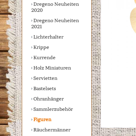
Dregeno Neuheiten
2020
Dregeno Neuheiten
2021
Lichterhalter
Krippe
Kurrende
Holz Miniaturen
Servietten
Bastelsets
Ohranhänger
Sammlerzubehör
Figuren
Räuchermänner