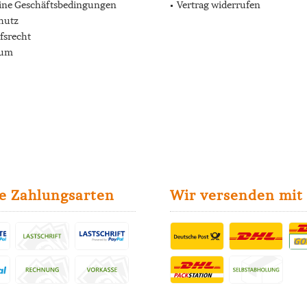
ine Geschäftsbedingungen
Vertrag widerrufen
hutz
fsrecht
sum
e Zahlungsarten
Wir versenden mit