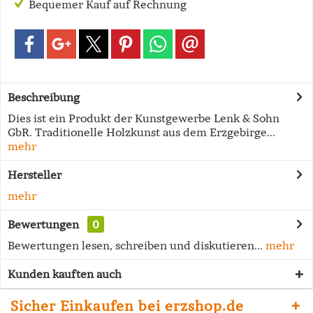
Bequemer Kauf auf Rechnung
Beschreibung
Dies ist ein Produkt der Kunstgewerbe Lenk & Sohn
GbR. Traditionelle Holzkunst aus dem Erzgebirge...
mehr
Hersteller
mehr
Bewertungen
0
Bewertungen lesen, schreiben und diskutieren...
mehr
Kunden kauften auch
Sicher Einkaufen bei erzshop.de