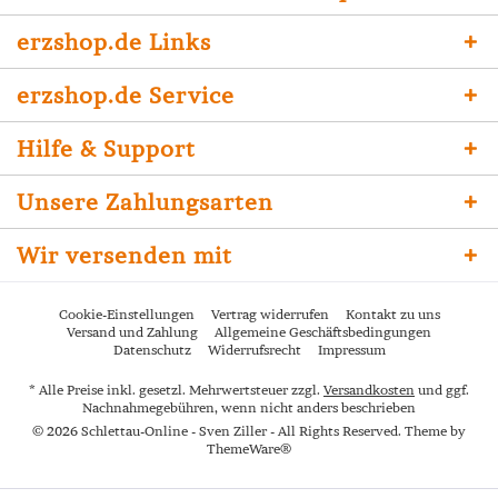
erzshop.de Links
erzshop.de Service
Hilfe & Support
Unsere Zahlungsarten
Wir versenden mit
Cookie-Einstellungen
Vertrag widerrufen
Kontakt zu uns
Versand und Zahlung
Allgemeine Geschäftsbedingungen
Datenschutz
Widerrufsrecht
Impressum
* Alle Preise inkl. gesetzl. Mehrwertsteuer zzgl.
Versandkosten
und ggf.
Nachnahmegebühren, wenn nicht anders beschrieben
© 2026 Schlettau-Online - Sven Ziller - All Rights Reserved. Theme by
ThemeWare®