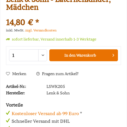
Mädchen
14,80 € *
inkl. MwSt.
zzgl. Versandkosten
sofort lieferbar, Versand innerhalb 1-3 Werktage
In den
Warenkorb
Merken
Fragen zum Artikel?
Artikel-Nr.:
LSWK205
Hersteller:
Lenk & Sohn
Vorteile
Kostenloser Versand ab 99 Euro
*
Schneller Versand mit DHL