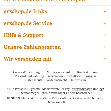
erzshop.de Links
erzshop.de Service
Hilfe & Support
Unsere Zahlungsarten
Wir versenden mit
Cookie-Einstellungen
Vertrag widerrufen
Kontakt zu uns
Versand und Zahlung
Allgemeine Geschäftsbedingungen
Datenschutz
Widerrufsrecht
Impressum
* Alle Preise inkl. gesetzl. Mehrwertsteuer zzgl.
Versandkosten
und ggf.
Nachnahmegebühren, wenn nicht anders beschrieben
© 2026 Schlettau-Online - Sven Ziller - All Rights Reserved. Theme by
ThemeWare®