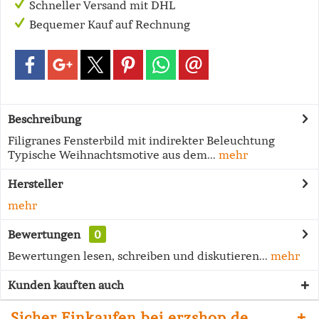
Schneller Versand mit DHL
Bequemer Kauf auf Rechnung
Beschreibung
Filigranes Fensterbild mit indirekter Beleuchtung
Typische Weihnachtsmotive aus dem...
mehr
Hersteller
mehr
Bewertungen
0
Bewertungen lesen, schreiben und diskutieren...
mehr
Kunden kauften auch
Sicher Einkaufen bei erzshop.de