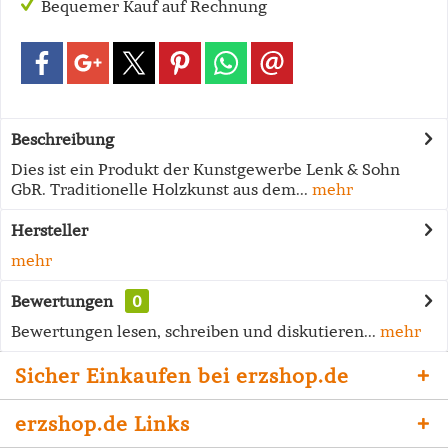
Bequemer Kauf auf Rechnung
Beschreibung
Dies ist ein Produkt der Kunstgewerbe Lenk & Sohn
GbR. Traditionelle Holzkunst aus dem...
mehr
Hersteller
mehr
Bewertungen
0
Bewertungen lesen, schreiben und diskutieren...
mehr
Sicher Einkaufen bei erzshop.de
erzshop.de Links