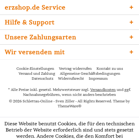
erzshop.de Service
Hilfe & Support
Unsere Zahlungsarten
Wir versenden mit
Cookie-Einstellungen
Vertrag widerrufen
Kontakt zu uns
Versand und Zahlung
Allgemeine Geschäftsbedingungen
Datenschutz
Widerrufsrecht
Impressum
* Alle Preise inkl. gesetzl. Mehrwertsteuer zzgl.
Versandkosten
und ggf.
Nachnahmegebühren, wenn nicht anders beschrieben
© 2026 Schlettau-Online - Sven Ziller - All Rights Reserved. Theme by
ThemeWare®
Diese Website benutzt Cookies, die für den technischen
Betrieb der Website erforderlich sind und stets gesetzt
werden. Andere Cookies, die den Komfort bei