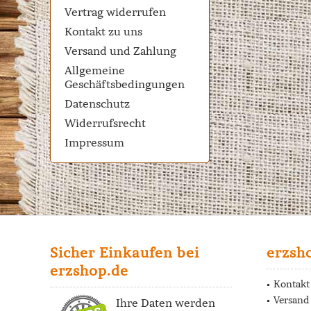
Vertrag widerrufen
Kontakt zu uns
Versand und Zahlung
Allgemeine
Geschäftsbedingungen
Datenschutz
Widerrufsrecht
Impressum
Sicher Einkaufen bei
erzsh
erzshop.de
Kontakt
Versand
Ihre Daten werden