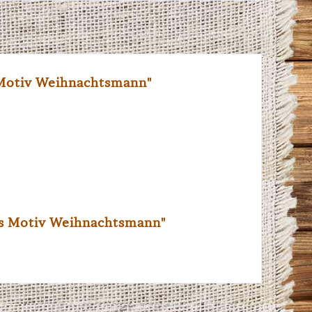
Motiv Weihnachtsmann"
is Motiv Weihnachtsmann"