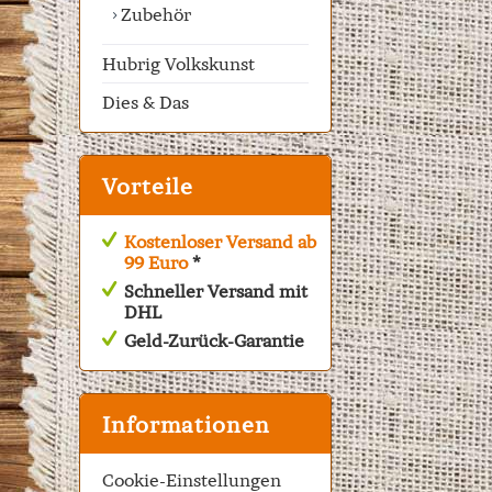
Zubehör
Hubrig Volkskunst
Dies & Das
Vorteile
Kostenloser Versand ab
99 Euro
*
Schneller Versand mit
DHL
Geld-Zurück-Garantie
Informationen
Cookie-Einstellungen