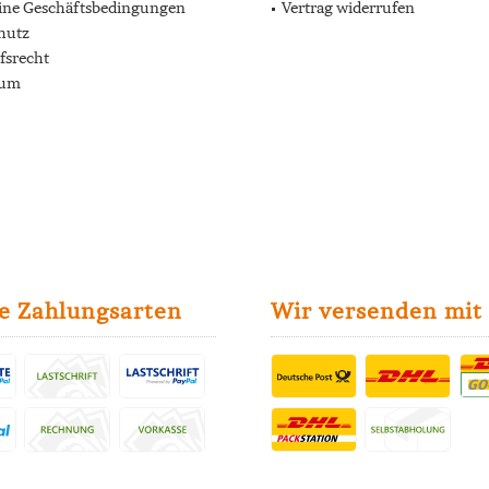
ine Geschäftsbedingungen
Vertrag widerrufen
hutz
fsrecht
sum
e Zahlungsarten
Wir versenden mit