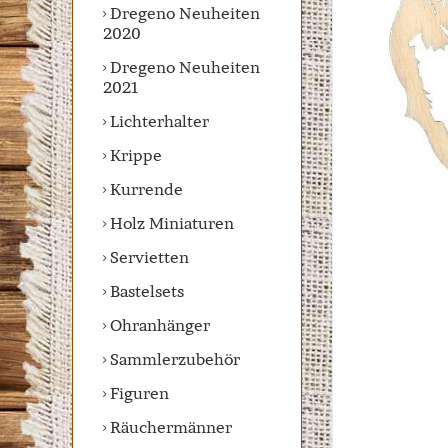
Dregeno Neuheiten
2020
Dregeno Neuheiten
2021
Lichterhalter
Krippe
Kurrende
Holz Miniaturen
Servietten
Bastelsets
Ohranhänger
Sammlerzubehör
Figuren
Räuchermänner