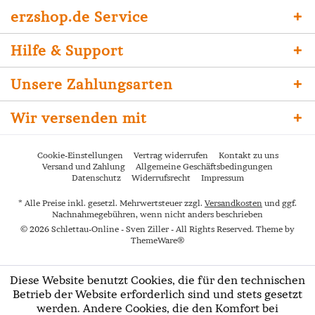
erzshop.de Service
Hilfe & Support
Unsere Zahlungsarten
Wir versenden mit
Cookie-Einstellungen
Vertrag widerrufen
Kontakt zu uns
Versand und Zahlung
Allgemeine Geschäftsbedingungen
Datenschutz
Widerrufsrecht
Impressum
* Alle Preise inkl. gesetzl. Mehrwertsteuer zzgl.
Versandkosten
und ggf.
Nachnahmegebühren, wenn nicht anders beschrieben
© 2026 Schlettau-Online - Sven Ziller - All Rights Reserved. Theme by
ThemeWare®
Diese Website benutzt Cookies, die für den technischen
Betrieb der Website erforderlich sind und stets gesetzt
werden. Andere Cookies, die den Komfort bei