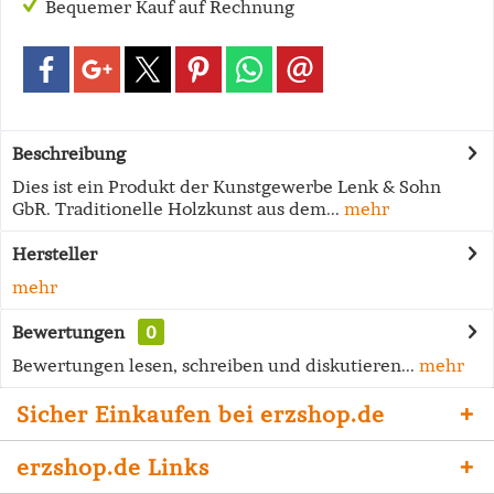
Bequemer Kauf auf Rechnung
Beschreibung
Dies ist ein Produkt der Kunstgewerbe Lenk & Sohn
GbR. Traditionelle Holzkunst aus dem...
mehr
Hersteller
mehr
Bewertungen
0
Bewertungen lesen, schreiben und diskutieren...
mehr
Sicher Einkaufen bei erzshop.de
erzshop.de Links