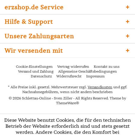
erzshop.de Service
Hilfe & Support
Unsere Zahlungsarten
Wir versenden mit
Cookie-Einstellungen
Vertrag widerrufen
Kontakt zu uns
Versand und Zahlung
Allgemeine Geschäftsbedingungen
Datenschutz
Widerrufsrecht
Impressum
* Alle Preise inkl. gesetzl. Mehrwertsteuer zzgl.
Versandkosten
und ggf.
Nachnahmegebühren, wenn nicht anders beschrieben
© 2026 Schlettau-Online - Sven Ziller - All Rights Reserved. Theme by
ThemeWare®
Diese Website benutzt Cookies, die für den technischen
Betrieb der Website erforderlich sind und stets gesetzt
werden. Andere Cookies, die den Komfort bei