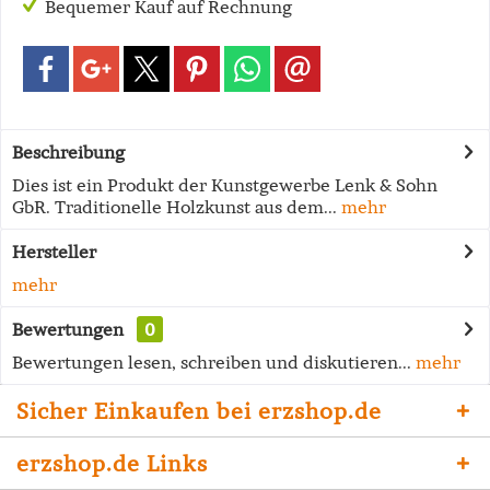
Bequemer Kauf auf Rechnung
Beschreibung
Dies ist ein Produkt der Kunstgewerbe Lenk & Sohn
GbR. Traditionelle Holzkunst aus dem...
mehr
Hersteller
mehr
Bewertungen
0
Bewertungen lesen, schreiben und diskutieren...
mehr
Sicher Einkaufen bei erzshop.de
erzshop.de Links