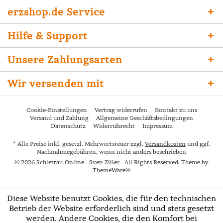
erzshop.de Service
Hilfe & Support
Unsere Zahlungsarten
Wir versenden mit
Cookie-Einstellungen
Vertrag widerrufen
Kontakt zu uns
Versand und Zahlung
Allgemeine Geschäftsbedingungen
Datenschutz
Widerrufsrecht
Impressum
* Alle Preise inkl. gesetzl. Mehrwertsteuer zzgl.
Versandkosten
und ggf.
Nachnahmegebühren, wenn nicht anders beschrieben
© 2026 Schlettau-Online - Sven Ziller - All Rights Reserved. Theme by
ThemeWare®
Diese Website benutzt Cookies, die für den technischen
Betrieb der Website erforderlich sind und stets gesetzt
werden. Andere Cookies, die den Komfort bei