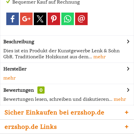
Bequemer Kauf auf Rechnung
Beschreibung
Dies ist ein Produkt der Kunstgewerbe Lenk & Sohn
GbR. Traditionelle Holzkunst aus dem...
mehr
Hersteller
mehr
Bewertungen
0
Bewertungen lesen, schreiben und diskutieren...
mehr
Sicher Einkaufen bei erzshop.de
erzshop.de Links