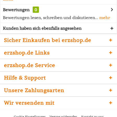
Bewertungen
0
Bewertungen lesen, schreiben und diskutieren...
mehr
Kunden haben sich ebenfalls angesehen
Sicher Einkaufen bei erzshop.de
erzshop.de Links
erzshop.de Service
Hilfe & Support
Unsere Zahlungsarten
Wir versenden mit
Cookie-Einstellungen
Vertrag widerrufen
Kontakt zu uns