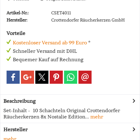
Artikel-Nr.:
CSET4011
Hersteller:
Crottendorfer Räucherkerzen GmbH
Vorteile
Kostenloser Versand ab 99 Euro
*
Schneller Versand mit DHL
Bequemer Kauf auf Rechnung
Beschreibung
Set-Inhalt - 10 Schachteln Original Crottendorfer
Räucherkerzen 8x Nostalie Edition...
mehr
Hersteller
mehr