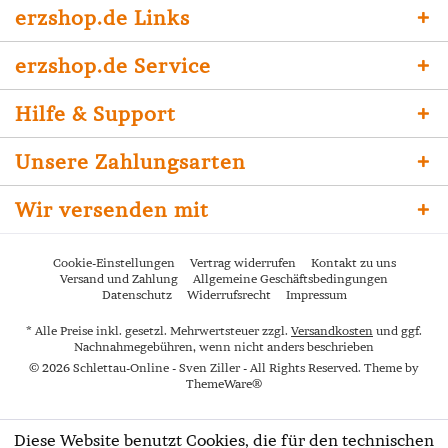
erzshop.de Links
erzshop.de Service
Hilfe & Support
Unsere Zahlungsarten
Wir versenden mit
Cookie-Einstellungen
Vertrag widerrufen
Kontakt zu uns
Versand und Zahlung
Allgemeine Geschäftsbedingungen
Datenschutz
Widerrufsrecht
Impressum
* Alle Preise inkl. gesetzl. Mehrwertsteuer zzgl.
Versandkosten
und ggf.
Nachnahmegebühren, wenn nicht anders beschrieben
© 2026 Schlettau-Online - Sven Ziller - All Rights Reserved. Theme by
ThemeWare®
Diese Website benutzt Cookies, die für den technischen