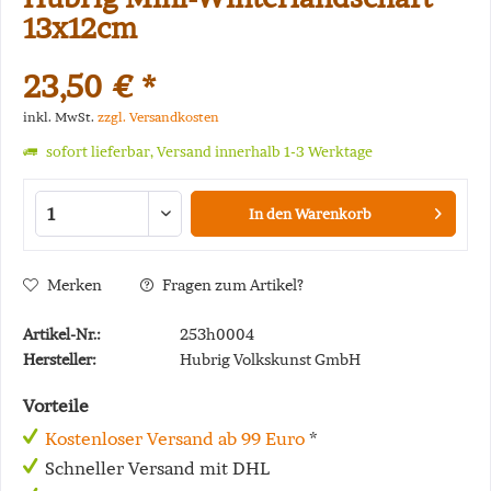
13x12cm
23,50 € *
inkl. MwSt.
zzgl. Versandkosten
sofort lieferbar, Versand innerhalb 1-3 Werktage
In den
Warenkorb
Merken
Fragen zum Artikel?
Artikel-Nr.:
253h0004
Hersteller:
Hubrig Volkskunst GmbH
Vorteile
Kostenloser Versand ab 99 Euro
*
Schneller Versand mit DHL