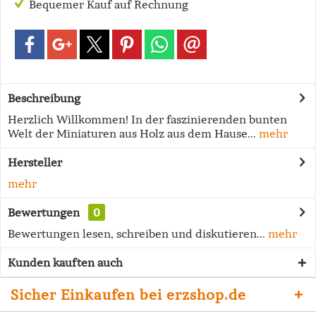
Bequemer Kauf auf Rechnung
Beschreibung
Herzlich Willkommen! In der faszinierenden bunten
Welt der Miniaturen aus Holz aus dem Hause...
mehr
Hersteller
mehr
Bewertungen
0
Bewertungen lesen, schreiben und diskutieren...
mehr
Kunden kauften auch
Sicher Einkaufen bei erzshop.de