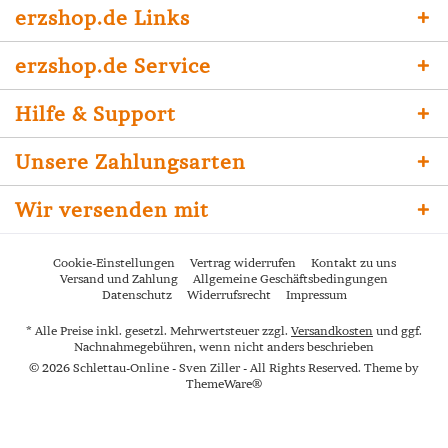
erzshop.de Links
erzshop.de Service
Hilfe & Support
Unsere Zahlungsarten
Wir versenden mit
Cookie-Einstellungen
Vertrag widerrufen
Kontakt zu uns
Versand und Zahlung
Allgemeine Geschäftsbedingungen
Datenschutz
Widerrufsrecht
Impressum
* Alle Preise inkl. gesetzl. Mehrwertsteuer zzgl.
Versandkosten
und ggf.
Nachnahmegebühren, wenn nicht anders beschrieben
© 2026 Schlettau-Online - Sven Ziller - All Rights Reserved. Theme by
ThemeWare®