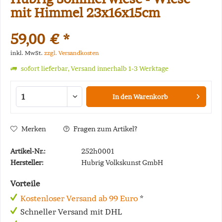
mit Himmel 23x16x15cm
59,00 € *
inkl. MwSt.
zzgl. Versandkosten
sofort lieferbar, Versand innerhalb 1-3 Werktage
In den
Warenkorb
Merken
Fragen zum Artikel?
Artikel-Nr.:
252h0001
Hersteller:
Hubrig Volkskunst GmbH
Vorteile
Kostenloser Versand ab 99 Euro
*
Schneller Versand mit DHL