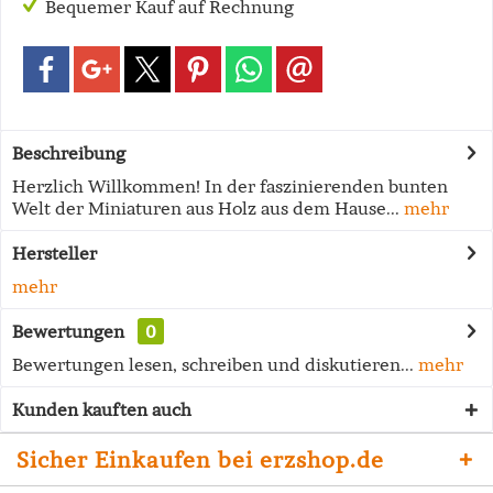
Bequemer Kauf auf Rechnung
Beschreibung
Herzlich Willkommen! In der faszinierenden bunten
Welt der Miniaturen aus Holz aus dem Hause...
mehr
Hersteller
mehr
Bewertungen
0
Bewertungen lesen, schreiben und diskutieren...
mehr
Kunden kauften auch
Sicher Einkaufen bei erzshop.de