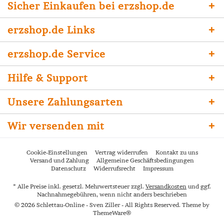
Sicher Einkaufen bei erzshop.de
erzshop.de Links
erzshop.de Service
Hilfe & Support
Unsere Zahlungsarten
Wir versenden mit
Cookie-Einstellungen
Vertrag widerrufen
Kontakt zu uns
Versand und Zahlung
Allgemeine Geschäftsbedingungen
Datenschutz
Widerrufsrecht
Impressum
* Alle Preise inkl. gesetzl. Mehrwertsteuer zzgl.
Versandkosten
und ggf.
Nachnahmegebühren, wenn nicht anders beschrieben
© 2026 Schlettau-Online - Sven Ziller - All Rights Reserved. Theme by
ThemeWare®