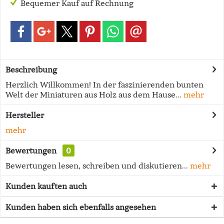
Bequemer Kauf auf Rechnung
Beschreibung
Herzlich Willkommen! In der faszinierenden bunten
Welt der Miniaturen aus Holz aus dem Hause...
mehr
Hersteller
mehr
Bewertungen
0
Bewertungen lesen, schreiben und diskutieren...
mehr
Kunden kauften auch
Kunden haben sich ebenfalls angesehen