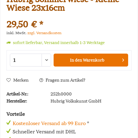
Wiese 23x16cm
29,50 € *
inkl. MwSt.
zzgl. Versandkosten
sofort lieferbar, Versand innerhalb 1-3 Werktage
In den
Warenkorb
Merken
Fragen zum Artikel?
Artikel-Nr.:
252h0000
Hersteller:
Hubrig Volkskunst GmbH
Vorteile
Kostenloser Versand ab 99 Euro
*
Schneller Versand mit DHL