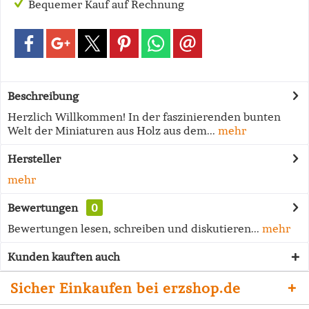
Bequemer Kauf auf Rechnung
Beschreibung
Herzlich Willkommen! In der faszinierenden bunten
Welt der Miniaturen aus Holz aus dem...
mehr
Hersteller
mehr
Bewertungen
0
Bewertungen lesen, schreiben und diskutieren...
mehr
Kunden kauften auch
Sicher Einkaufen bei erzshop.de