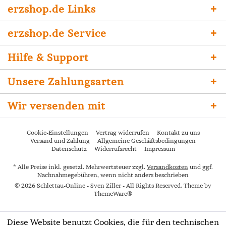
erzshop.de Links
erzshop.de Service
Hilfe & Support
Unsere Zahlungsarten
Wir versenden mit
Cookie-Einstellungen
Vertrag widerrufen
Kontakt zu uns
Versand und Zahlung
Allgemeine Geschäftsbedingungen
Datenschutz
Widerrufsrecht
Impressum
* Alle Preise inkl. gesetzl. Mehrwertsteuer zzgl.
Versandkosten
und ggf.
Nachnahmegebühren, wenn nicht anders beschrieben
© 2026 Schlettau-Online - Sven Ziller - All Rights Reserved. Theme by
ThemeWare®
Diese Website benutzt Cookies, die für den technischen