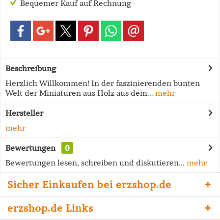
Bequemer Kauf auf Rechnung
Beschreibung
Herzlich Willkommen! In der faszinierenden bunten
Welt der Miniaturen aus Holz aus dem...
mehr
Hersteller
mehr
Bewertungen
0
Bewertungen lesen, schreiben und diskutieren...
mehr
Sicher Einkaufen bei erzshop.de
erzshop.de Links