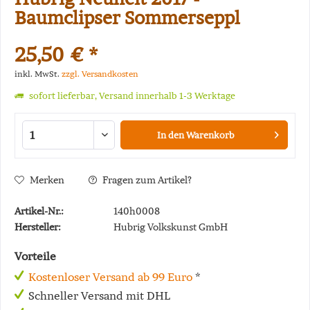
Baumclipser Sommerseppl
25,50 € *
inkl. MwSt.
zzgl. Versandkosten
sofort lieferbar, Versand innerhalb 1-3 Werktage
In den
Warenkorb
Merken
Fragen zum Artikel?
Artikel-Nr.:
140h0008
Hersteller:
Hubrig Volkskunst GmbH
Vorteile
Kostenloser Versand ab 99 Euro
*
Schneller Versand mit DHL