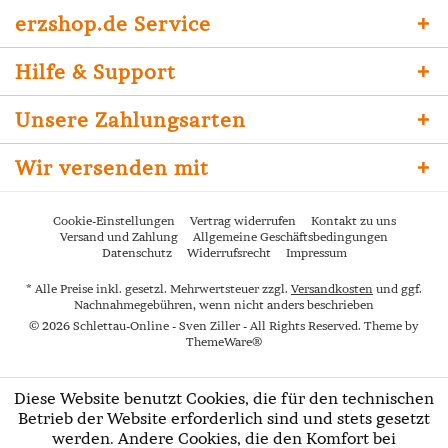
erzshop.de Service
Hilfe & Support
Unsere Zahlungsarten
Wir versenden mit
Cookie-Einstellungen
Vertrag widerrufen
Kontakt zu uns
Versand und Zahlung
Allgemeine Geschäftsbedingungen
Datenschutz
Widerrufsrecht
Impressum
* Alle Preise inkl. gesetzl. Mehrwertsteuer zzgl.
Versandkosten
und ggf.
Nachnahmegebühren, wenn nicht anders beschrieben
© 2026 Schlettau-Online - Sven Ziller - All Rights Reserved. Theme by
ThemeWare®
Diese Website benutzt Cookies, die für den technischen
Betrieb der Website erforderlich sind und stets gesetzt
werden. Andere Cookies, die den Komfort bei