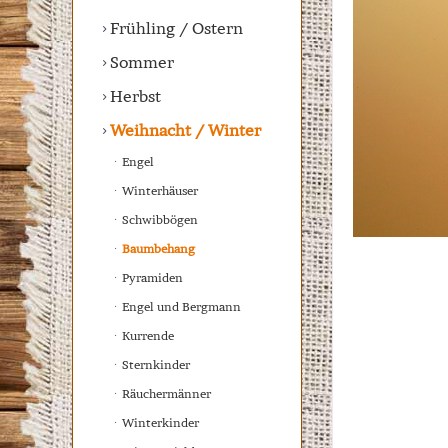
Frühling / Ostern
Sommer
Herbst
Weihnacht / Winter
Engel
Winterhäuser
Schwibbögen
Baumbehang
Pyramiden
Engel und Bergmann
Kurrende
Sternkinder
Räuchermänner
Winterkinder