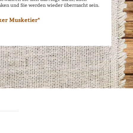
ken und Sie werden wieder überrascht sein.
ker Musketier"