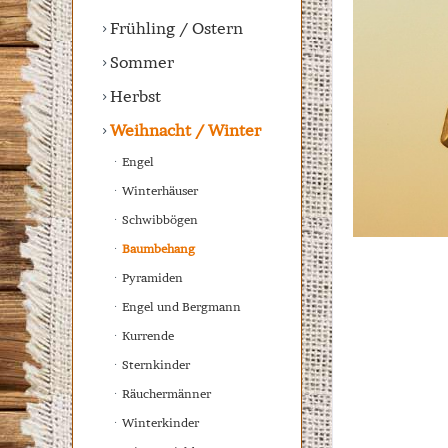
Frühling / Ostern
Sommer
Herbst
Weihnacht / Winter
Engel
Winterhäuser
Schwibbögen
Baumbehang
Pyramiden
Engel und Bergmann
Kurrende
Sternkinder
Räuchermänner
Winterkinder