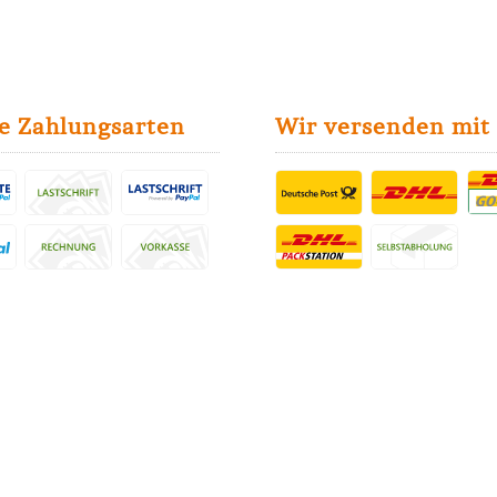
e Zahlungsarten
Wir versenden mit