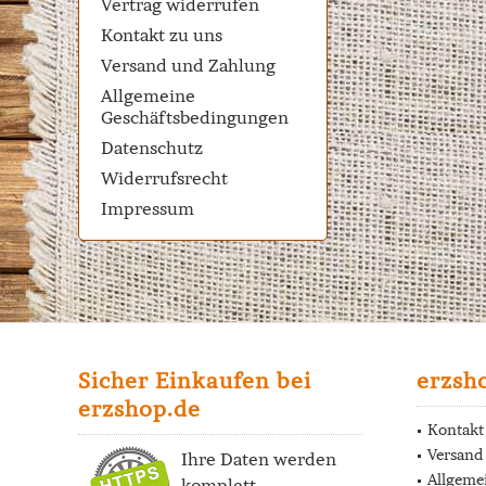
Vertrag widerrufen
Kontakt zu uns
Versand und Zahlung
Allgemeine
Geschäftsbedingungen
Datenschutz
Widerrufsrecht
Impressum
Sicher Einkaufen bei
erzsh
erzshop.de
Kontakt
Versand
Ihre Daten werden
Allgeme
komplett