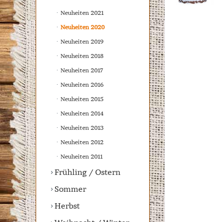
Neuheiten 2021
Neuheiten 2020
Neuheiten 2019
Neuheiten 2018
Neuheiten 2017
Neuheiten 2016
Neuheiten 2015
Neuheiten 2014
Neuheiten 2013
Neuheiten 2012
Neuheiten 2011
Frühling / Ostern
Sommer
Herbst