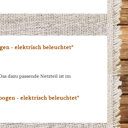
n - elektrisch beleuchtet"
as dazu passende Netzteil ist im
ogen - elektrisch beleuchtet"