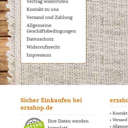
Vertrag widerrufen
Kontakt zu uns
Versand und Zahlung
Allgemeine
Geschäftsbedingungen
Datenschutz
Widerrufsrecht
Impressum
Sicher Einkaufen bei
erzsh
erzshop.de
Kontakt
Versand
Ihre Daten werden
Allgeme
komplett