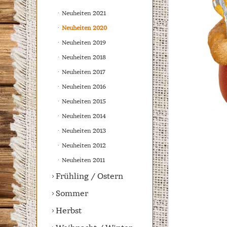
Neuheiten 2021
Neuheiten 2020
Neuheiten 2019
Neuheiten 2018
Neuheiten 2017
Neuheiten 2016
Neuheiten 2015
Neuheiten 2014
Neuheiten 2013
Neuheiten 2012
Neuheiten 2011
Frühling / Ostern
Sommer
Herbst