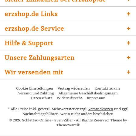
erzshop.de Links
erzshop.de Service
Hilfe & Support
Unsere Zahlungsarten
Wir versenden mit
Cookie-Einstellungen
Vertrag widerrufen
Kontakt zu uns
Versand und Zahlung
Allgemeine Geschäftsbedingungen
Datenschutz
Widerrufsrecht
Impressum
* Alle Preise inkl. gesetzl. Mehrwertsteuer zzgl.
Versandkosten
und ggf.
Nachnahmegebühren, wenn nicht anders beschrieben
© 2026 Schlettau-Online - Sven Ziller - All Rights Reserved. Theme by
ThemeWare®