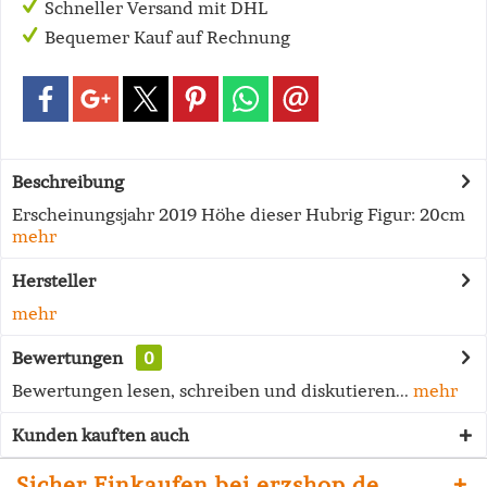
Schneller Versand mit DHL
Bequemer Kauf auf Rechnung
Beschreibung
Erscheinungsjahr 2019 Höhe dieser Hubrig Figur: 20cm
mehr
Hersteller
mehr
Bewertungen
0
Bewertungen lesen, schreiben und diskutieren...
mehr
Kunden kauften auch
Sicher Einkaufen bei erzshop.de