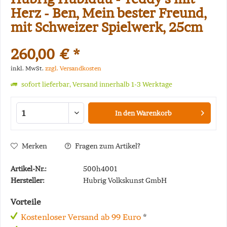
Herz - Ben, Mein bester Freund,
mit Schweizer Spielwerk, 25cm
260,00 € *
inkl. MwSt.
zzgl. Versandkosten
sofort lieferbar, Versand innerhalb 1-3 Werktage
In den
Warenkorb
Merken
Fragen zum Artikel?
Artikel-Nr.:
500h4001
Hersteller:
Hubrig Volkskunst GmbH
Vorteile
Kostenloser Versand ab 99 Euro
*