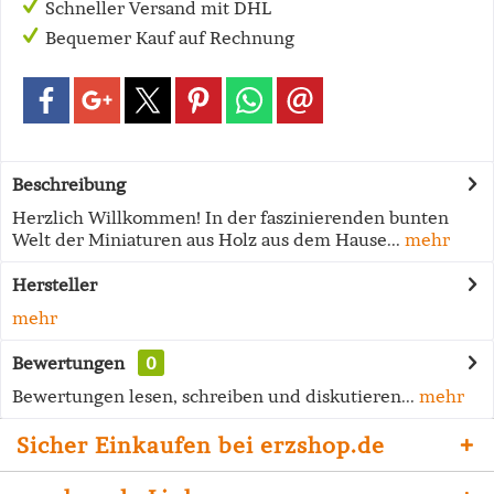
Schneller Versand mit DHL
Bequemer Kauf auf Rechnung
Beschreibung
Herzlich Willkommen! In der faszinierenden bunten
Welt der Miniaturen aus Holz aus dem Hause...
mehr
Hersteller
mehr
Bewertungen
0
Bewertungen lesen, schreiben und diskutieren...
mehr
Sicher Einkaufen bei erzshop.de