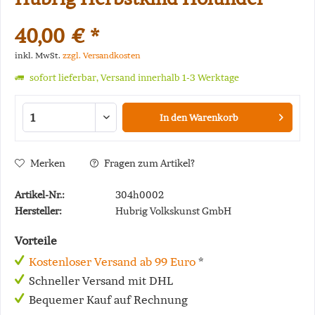
40,00 € *
inkl. MwSt.
zzgl. Versandkosten
sofort lieferbar, Versand innerhalb 1-3 Werktage
In den
Warenkorb
Merken
Fragen zum Artikel?
Artikel-Nr.:
304h0002
Hersteller:
Hubrig Volkskunst GmbH
Vorteile
Kostenloser Versand ab 99 Euro
*
Schneller Versand mit DHL
Bequemer Kauf auf Rechnung