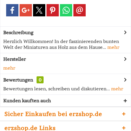
Beschreibung
Herzlich Willkommen! In der faszinierenden bunten
Welt der Miniaturen aus Holz aus dem Hause...
mehr
Hersteller
mehr
Bewertungen
0
Bewertungen lesen, schreiben und diskutieren...
mehr
Kunden kauften auch
Sicher Einkaufen bei erzshop.de
erzshop.de Links