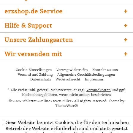
erzshop.de Service
Hilfe & Support
Unsere Zahlungsarten
Wir versenden mit
Cookie-Einstellungen
Vertrag widerrufen
Kontakt zu uns
Versand und Zahlung
Allgemeine Geschäftsbedingungen
Datenschutz
Widerrufsrecht
Impressum
* Alle Preise inkl. gesetzl. Mehrwertsteuer zzgl.
Versandkosten
und ggf.
Nachnahmegebühren, wenn nicht anders beschrieben
© 2026 Schlettau-Online - Sven Ziller - All Rights Reserved. Theme by
ThemeWare®
Diese Website benutzt Cookies, die für den technischen
Betrieb der Website erforderlich sind und stets gesetzt