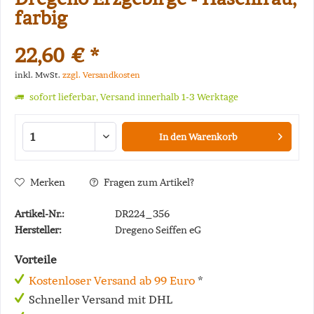
farbig
22,60 € *
inkl. MwSt.
zzgl. Versandkosten
sofort lieferbar, Versand innerhalb 1-3 Werktage
In den
Warenkorb
Merken
Fragen zum Artikel?
Artikel-Nr.:
DR224_356
Hersteller:
Dregeno Seiffen eG
Vorteile
Kostenloser Versand ab 99 Euro
*
Schneller Versand mit DHL