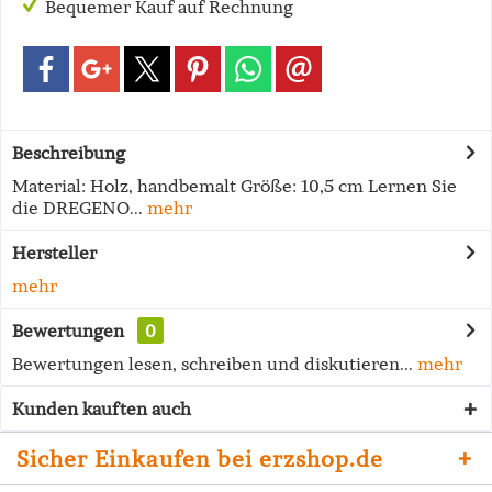
Bequemer Kauf auf Rechnung
Beschreibung
Material: Holz, handbemalt Größe: 10,5 cm Lernen Sie
die DREGENO...
mehr
Hersteller
mehr
Bewertungen
0
Bewertungen lesen, schreiben und diskutieren...
mehr
Kunden kauften auch
Sicher Einkaufen bei erzshop.de