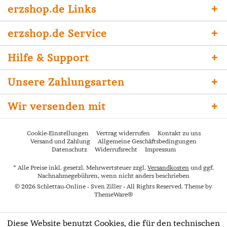
erzshop.de Links
erzshop.de Service
Hilfe & Support
Unsere Zahlungsarten
Wir versenden mit
Cookie-Einstellungen
Vertrag widerrufen
Kontakt zu uns
Versand und Zahlung
Allgemeine Geschäftsbedingungen
Datenschutz
Widerrufsrecht
Impressum
* Alle Preise inkl. gesetzl. Mehrwertsteuer zzgl.
Versandkosten
und ggf.
Nachnahmegebühren, wenn nicht anders beschrieben
© 2026 Schlettau-Online - Sven Ziller - All Rights Reserved. Theme by
ThemeWare®
Diese Website benutzt Cookies, die für den technischen