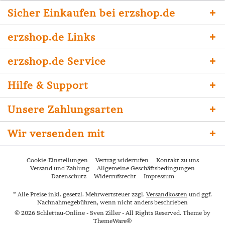
Sicher Einkaufen bei erzshop.de
erzshop.de Links
erzshop.de Service
Hilfe & Support
Unsere Zahlungsarten
Wir versenden mit
Cookie-Einstellungen
Vertrag widerrufen
Kontakt zu uns
Versand und Zahlung
Allgemeine Geschäftsbedingungen
Datenschutz
Widerrufsrecht
Impressum
* Alle Preise inkl. gesetzl. Mehrwertsteuer zzgl.
Versandkosten
und ggf.
Nachnahmegebühren, wenn nicht anders beschrieben
© 2026 Schlettau-Online - Sven Ziller - All Rights Reserved. Theme by
ThemeWare®