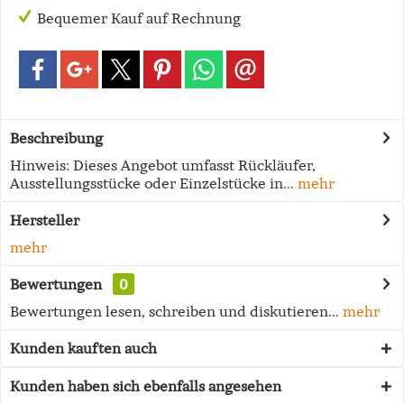
Bequemer Kauf auf Rechnung
Beschreibung
Hinweis: Dieses Angebot umfasst Rückläufer,
Ausstellungsstücke oder Einzelstücke in...
mehr
Hersteller
mehr
Bewertungen
0
Bewertungen lesen, schreiben und diskutieren...
mehr
Kunden kauften auch
Kunden haben sich ebenfalls angesehen