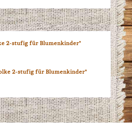
e 2-stufig für Blumenkinder"
lke 2-stufig für Blumenkinder"