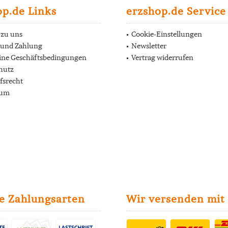
op.de Links
erzshop.de Service
 zu uns
Cookie-Einstellungen
 und Zahlung
Newsletter
ine Geschäftsbedingungen
Vertrag widerrufen
hutz
fsrecht
sum
e Zahlungsarten
Wir versenden mit