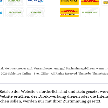
etzl. Mehrwertsteuer zzgl.
Versandkosten
und ggf. Nachnahmegebühren, wenn nic
 2026 Schlettau-Online - Sven Ziller - All Rights Reserved. Theme by
ThemeWar
Betrieb der Website erforderlich sind und stets gesetzt wer
Website erhöhen, der Direktwerbung dienen oder die Intera
chen sollen, werden nur mit Ihrer Zustimmung gesetzt.