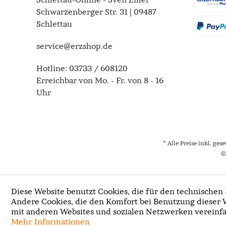
Schwarzenberger Str. 31 | 09487
Schlettau
service@erzshop.de
Hotline:
03733 / 608120
Erreichbar von Mo. - Fr. von 8 - 16
Uhr
* Alle Preise inkl. ges
©
Diese Website benutzt Cookies, die für den technischen 
Andere Cookies, die den Komfort bei Benutzung dieser 
mit anderen Websites und sozialen Netzwerken vereinfa
Mehr Informationen