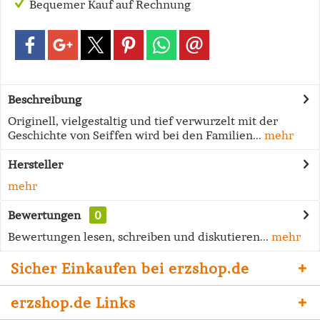
Bequemer Kauf auf Rechnung
Beschreibung
Originell, vielgestaltig und tief verwurzelt mit der
Geschichte von Seiffen wird bei den Familien...
mehr
Hersteller
mehr
Bewertungen
0
Bewertungen lesen, schreiben und diskutieren...
mehr
Sicher Einkaufen bei erzshop.de
erzshop.de Links