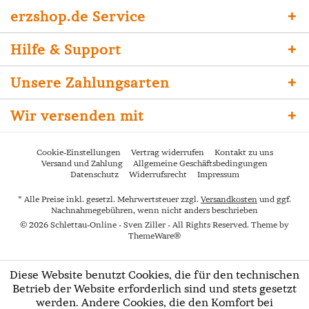
erzshop.de Service
Hilfe & Support
Unsere Zahlungsarten
Wir versenden mit
Cookie-Einstellungen
Vertrag widerrufen
Kontakt zu uns
Versand und Zahlung
Allgemeine Geschäftsbedingungen
Datenschutz
Widerrufsrecht
Impressum
* Alle Preise inkl. gesetzl. Mehrwertsteuer zzgl.
Versandkosten
und ggf.
Nachnahmegebühren, wenn nicht anders beschrieben
© 2026 Schlettau-Online - Sven Ziller - All Rights Reserved. Theme by
ThemeWare®
Diese Website benutzt Cookies, die für den technischen
Betrieb der Website erforderlich sind und stets gesetzt
werden. Andere Cookies, die den Komfort bei